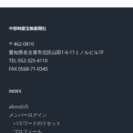
中部時眼宝飾新聞社
〒462-0810
愛知県名古屋市北区山田1-6-11ミノルビル1F
TEL 052-325-4110
FAX 0568-71-0345
INDEX
aboutUS
メンバーログイン
パスワードのリセット
プロフィール