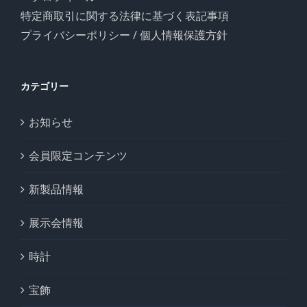
特定商取引に関する法律に基づく表記事項
プライバシーポリシー / 個人情報保護方針
カテゴリー
お知らせ
会員限定コンテンツ
新製品情報
展示会情報
時計
宝飾