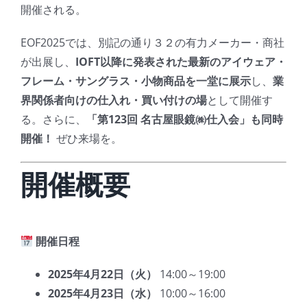
開催される。
EOF2025では、別記の通り３２の有力メーカー・商社
が出展し、
IOFT以降に発表された最新のアイウェア・
フレーム・サングラス・小物商品を一堂に展示
し、
業
界関係者向けの仕入れ・買い付けの場
として開催す
る。さらに、
「第123回 名古屋眼鏡㈱仕入会」も同時
開催！
ぜひ来場を。
開催概要
開催日程
2025年4月22日（火）
14:00～19:00
2025年4月23日（水）
10:00～16:00