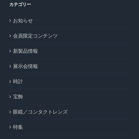
カテゴリー
お知らせ
会員限定コンテンツ
新製品情報
展示会情報
時計
宝飾
眼鏡／コンタクトレンズ
特集