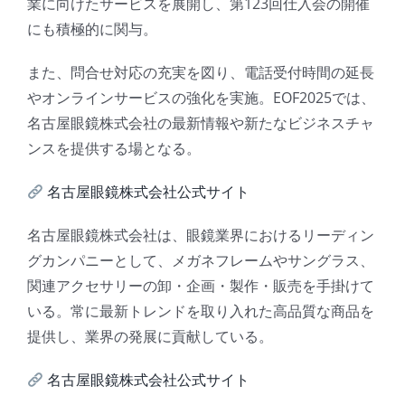
業に向けたサービスを展開し、第123回仕入会の開催
にも積極的に関与。
また、問合せ対応の充実を図り、電話受付時間の延長
やオンラインサービスの強化を実施。EOF2025では、
名古屋眼鏡株式会社の最新情報や新たなビジネスチャ
ンスを提供する場となる。
名古屋眼鏡株式会社公式サイト
名古屋眼鏡株式会社は、眼鏡業界におけるリーディン
グカンパニーとして、メガネフレームやサングラス、
関連アクセサリーの卸・企画・製作・販売を手掛けて
いる。常に最新トレンドを取り入れた高品質な商品を
提供し、業界の発展に貢献している。
名古屋眼鏡株式会社公式サイト