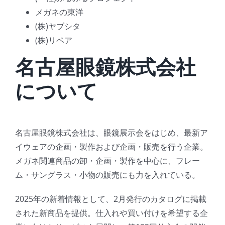
メガネの東洋
(株)ヤブシタ
(株)リペア
名古屋眼鏡株式会社
について
名古屋眼鏡株式会社は、眼鏡展示会をはじめ、最新ア
イウェアの企画・製作および企画・販売を行う企業。
メガネ関連商品の卸・企画・製作を中心に、フレー
ム・サングラス・小物の販売にも力を入れている。
2025年の新着情報として、2月発行のカタログに掲載
された新商品を提供。仕入れや買い付けを希望する企