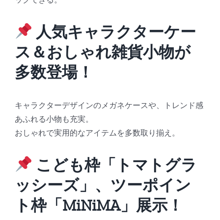
人気キャラクターケー
ス＆おしゃれ雑貨小物が
多数登場！
キャラクターデザインのメガネケースや、トレンド感
あふれる小物も充実。
おしゃれで実用的なアイテムを多数取り揃え。
こども枠「トマトグラ
ッシーズ」、ツーポイン
ト枠「MiNiMA」展示！