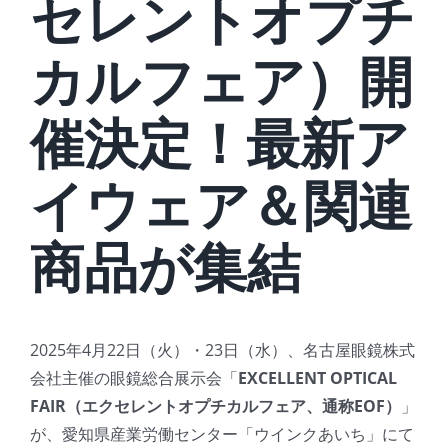
セレントオプチ
カルフェア）開
催決定！最新ア
イウェア＆関連
商品が集結
2025年4月22日（火）・23日（水）、名古屋眼鏡株式
会社主催の眼鏡総合展示会「
EXCELLENT OPTICAL
FAIR（エクセレントオプチカルフェア、通称EOF）
」
が、愛知県産業労働センター「ウインクあいち」にて