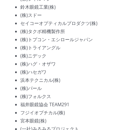
鈴木眼鏡工業(株)
(株)スドー
セイコーオプティカルプロダクツ(株)
(株)タクボ精機製作所
(株)トプコン・エシロールジャパン
(株)トライアングル
(株)ニデック
(株)ハグ・オザワ
(株)ハセガワ
浜本テクニカル(株)
(株)パール
(株)フォルクス
福井眼鏡協会 TEAM291
フジイオプチカル(株)
宮本眼鏡(株)
(一社)みるみるプロジェクト