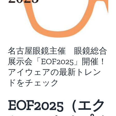
名古屋眼鏡主催 眼鏡総合
展示会「EOF2025」開催！
アイウェアの最新トレン
ドをチェック
EOF2025（エク