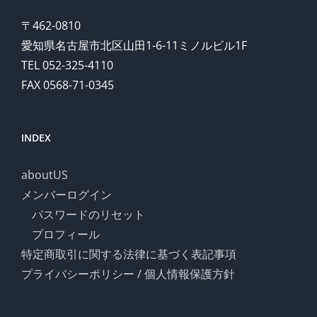
〒462-0810
愛知県名古屋市北区山田1-6-11ミノルビル1F
TEL 052-325-4110
FAX 0568-71-0345
INDEX
aboutUS
メンバーログイン
パスワードのリセット
プロフィール
特定商取引に関する法律に基づく表記事項
プライバシーポリシー / 個人情報保護方針