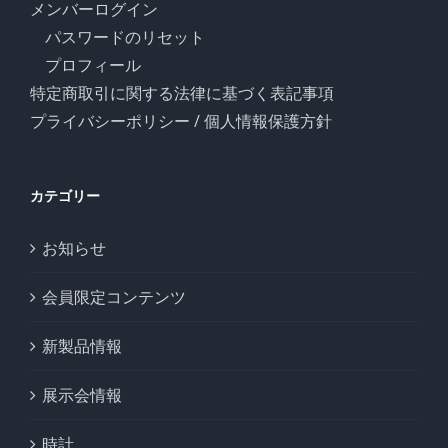
メンバーログイン
パスワードのリセット
プロフィール
特定商取引に関する法律に基づく表記事項
プライバシーポリシー / 個人情報保護方針
カテゴリー
お知らせ
会員限定コンテンツ
新製品情報
展示会情報
時計