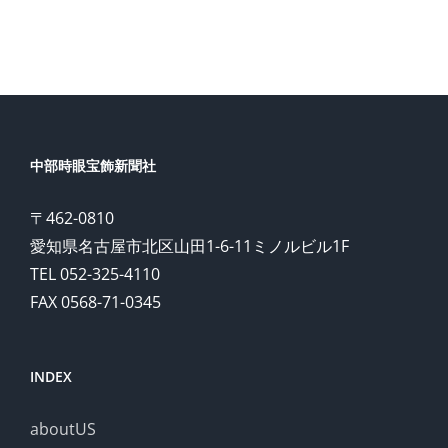
配信
中部時眼宝飾新聞社
〒462-0810
愛知県名古屋市北区山田1-6-11ミノルビル1F
TEL 052-325-4110
FAX 0568-71-0345
INDEX
aboutUS