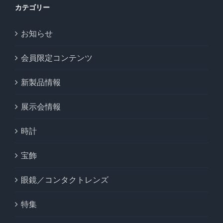
カテゴリー
お知らせ
会員限定コンテンツ
新製品情報
展示会情報
時計
宝飾
眼鏡／コンタクトレンズ
特集