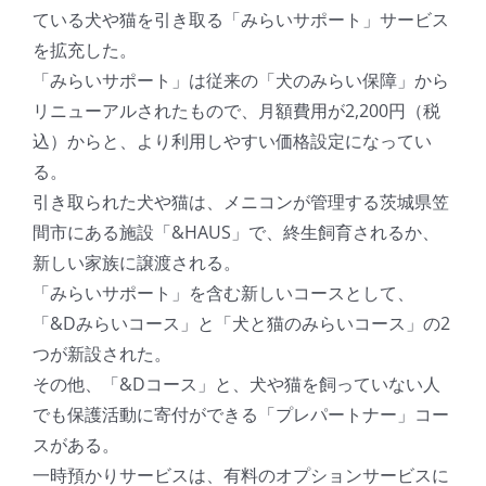
ている犬や猫を引き取る「みらいサポート」サービス
を拡充した。
「みらいサポート」は従来の「犬のみらい保障」から
リニューアルされたもので、月額費用が2,200円（税
込）からと、より利用しやすい価格設定になってい
る。
引き取られた犬や猫は、メニコンが管理する茨城県笠
間市にある施設「&HAUS」で、終生飼育されるか、
新しい家族に譲渡される。
「みらいサポート」を含む新しいコースとして、
「&Dみらいコース」と「犬と猫のみらいコース」の2
つが新設された。
その他、「&Dコース」と、犬や猫を飼っていない人
でも保護活動に寄付ができる「プレパートナー」コー
スがある。
一時預かりサービスは、有料のオプションサービスに