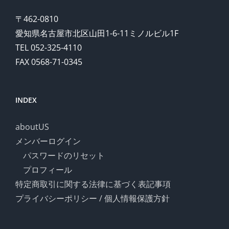
は
〒462-0810
愛知県名古屋市北区山田1-6-11ミノルビル1F
TEL 052-325-4110
FAX 0568-71-0345
INDEX
aboutUS
メンバーログイン
パスワードのリセット
プロフィール
特定商取引に関する法律に基づく表記事項
プライバシーポリシー / 個人情報保護方針