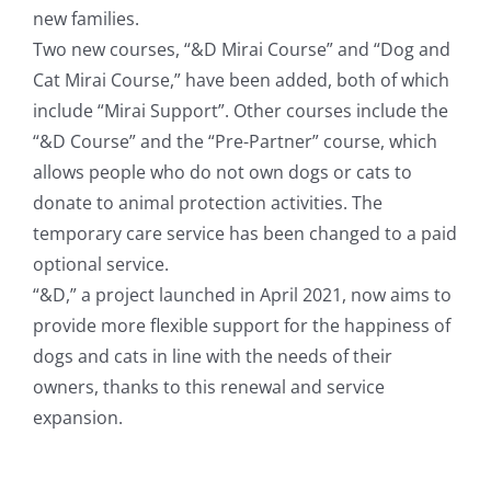
new families.
Two new courses, “&D Mirai Course” and “Dog and
Cat Mirai Course,” have been added, both of which
include “Mirai Support”. Other courses include the
“&D Course” and the “Pre-Partner” course, which
allows people who do not own dogs or cats to
donate to animal protection activities. The
temporary care service has been changed to a paid
optional service.
“&D,” a project launched in April 2021, now aims to
provide more flexible support for the happiness of
dogs and cats in line with the needs of their
owners, thanks to this renewal and service
expansion.