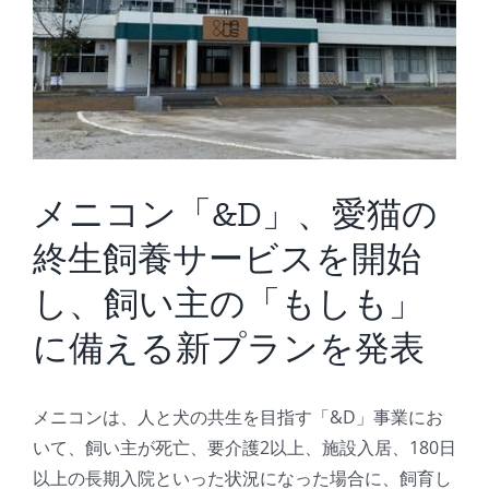
メニコン「&D」、愛猫の
終生飼養サービスを開始
し、飼い主の「もしも」
に備える新プランを発表
メニコンは、人と犬の共生を目指す「&D」事業にお
いて、飼い主が死亡、要介護2以上、施設入居、180日
以上の長期入院といった状況になった場合に、飼育し