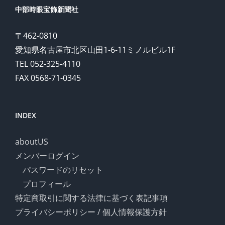
中部時眼宝飾新聞社
〒462-0810
愛知県名古屋市北区山田1-6-11ミノルビル1F
TEL 052-325-4110
FAX 0568-71-0345
INDEX
aboutUS
メンバーログイン
パスワードのリセット
プロフィール
特定商取引に関する法律に基づく表記事項
プライバシーポリシー / 個人情報保護方針