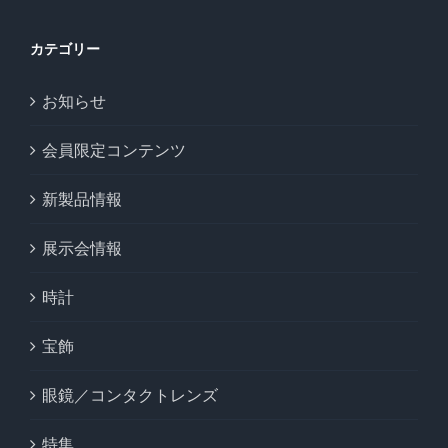
カテゴリー
お知らせ
会員限定コンテンツ
新製品情報
展示会情報
時計
宝飾
眼鏡／コンタクトレンズ
特集