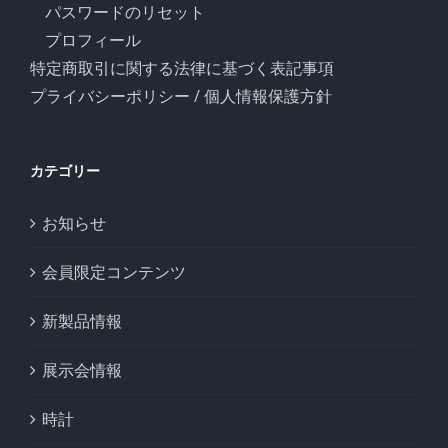
パスワードのリセット
プロフィール
特定商取引に関する法律に基づく表記事項
プライバシーポリシー / 個人情報保護方針
カテゴリー
お知らせ
会員限定コンテンツ
新製品情報
展示会情報
時計