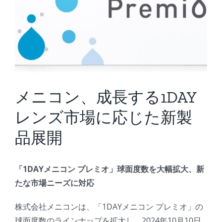
メニコン、成長する1DAY
レンズ市場に応じた新製
品展開
「1DAYメニコン プレミオ」球面度数を大幅拡大、新
たな市場ニーズに対応
株式会社メニコンは、「1DAYメニコン プレミオ」の
球面度数のラインナップを拡大し、2024年10月10日