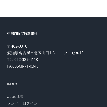
ご案内
限定400本
中部時眼宝飾新聞社
〒462-0810
愛知県名古屋市北区山田1-6-11ミノルビル1F
TEL 052-325-4110
FAX 0568-71-0345
INDEX
aboutUS
メンバーログイン