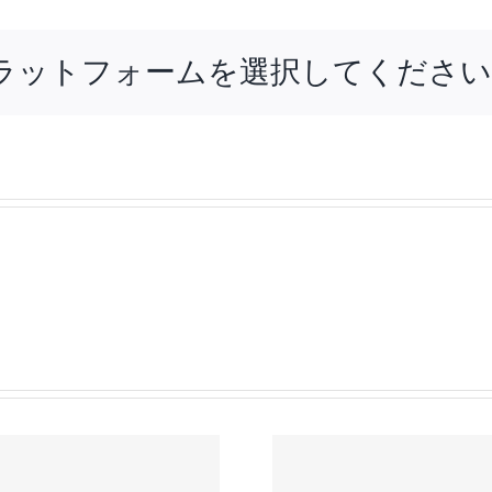
ラットフォームを選択してください