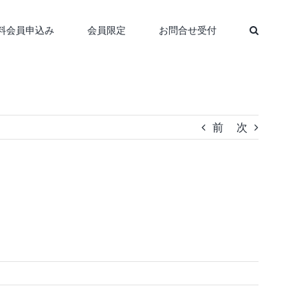
料会員申込み
会員限定
お問合せ受付
前
次